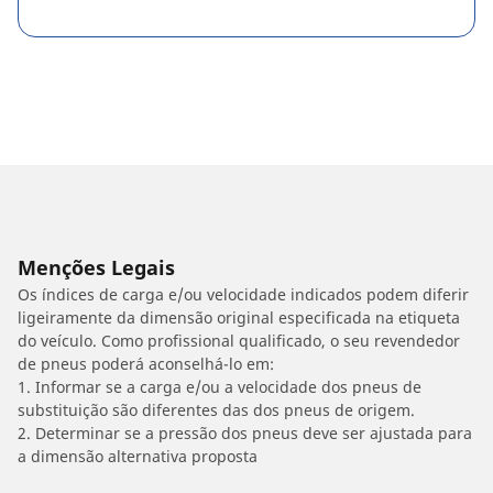
Menções Legais
Os índices de carga e/ou velocidade indicados podem diferir
ligeiramente da dimensão original especificada na etiqueta
do veículo. Como profissional qualificado, o seu revendedor
de pneus poderá aconselhá-lo em:
1. Informar se a carga e/ou a velocidade dos pneus de
substituição são diferentes das dos pneus de origem.
2. Determinar se a pressão dos pneus deve ser ajustada para
a dimensão alternativa proposta