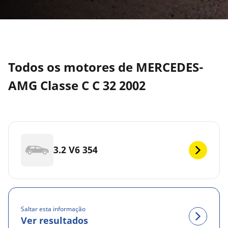
Todos os motores de MERCEDES-
AMG Classe C C 32 2002
3.2 V6 354
Saltar esta informação
Ver resultados