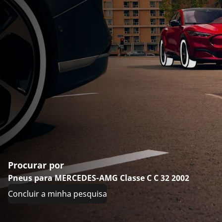
Procurar por
Pneus para MERCEDES-AMG Classe C C 32 2002
Concluir a minha pesquisa