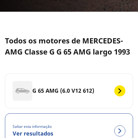
Todos os motores de MERCEDES-
AMG Classe G G 65 AMG largo 1993
G 65 AMG (6.0 V12 612)
Saltar esta informação
Ver resultados