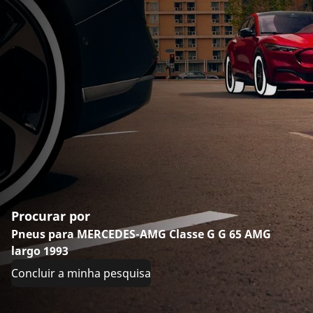
Procurar por
Pneus para MERCEDES-AMG Classe G G 65 AMG
largo 1993
Concluir a minha pesquisa