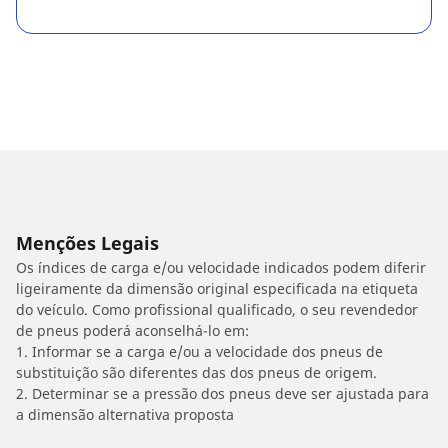
Menções Legais
Os índices de carga e/ou velocidade indicados podem diferir
ligeiramente da dimensão original especificada na etiqueta
do veículo. Como profissional qualificado, o seu revendedor
de pneus poderá aconselhá-lo em:
1. Informar se a carga e/ou a velocidade dos pneus de
substituição são diferentes das dos pneus de origem.
2. Determinar se a pressão dos pneus deve ser ajustada para
a dimensão alternativa proposta