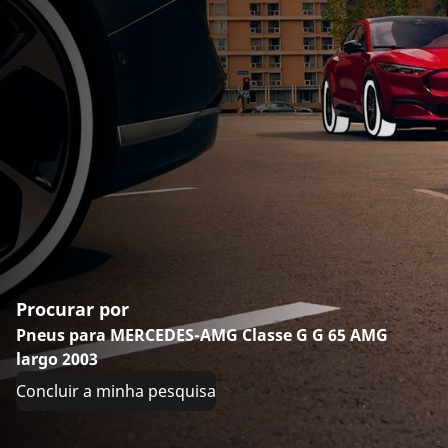
Procurar por
Pneus para MERCEDES-AMG Classe G G 65 AMG
largo 2003
Concluir a minha pesquisa