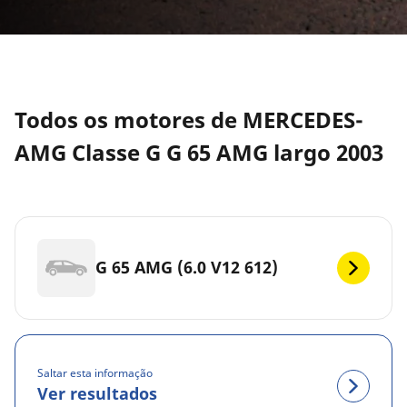
Todos os motores de MERCEDES-
AMG Classe G G 65 AMG largo 2003
G 65 AMG (6.0 V12 612)
Saltar esta informação
Ver resultados