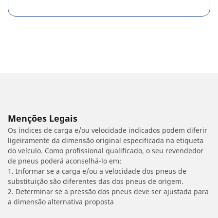
Menções Legais
Os índices de carga e/ou velocidade indicados podem diferir
ligeiramente da dimensão original especificada na etiqueta
do veículo. Como profissional qualificado, o seu revendedor
de pneus poderá aconselhá-lo em:
1. Informar se a carga e/ou a velocidade dos pneus de
substituição são diferentes das dos pneus de origem.
2. Determinar se a pressão dos pneus deve ser ajustada para
a dimensão alternativa proposta