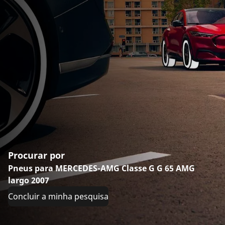
Procurar por
Pneus para MERCEDES-AMG Classe G G 65 AMG
largo 2007
Concluir a minha pesquisa