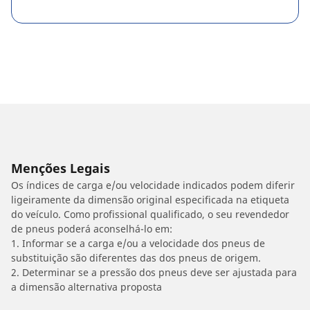
Menções Legais
Os índices de carga e/ou velocidade indicados podem diferir
ligeiramente da dimensão original especificada na etiqueta
do veículo. Como profissional qualificado, o seu revendedor
de pneus poderá aconselhá-lo em:
1. Informar se a carga e/ou a velocidade dos pneus de
substituição são diferentes das dos pneus de origem.
2. Determinar se a pressão dos pneus deve ser ajustada para
a dimensão alternativa proposta