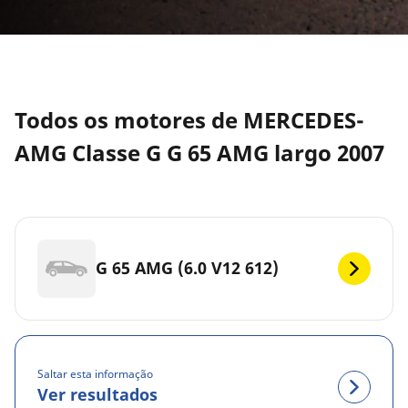
Todos os motores de MERCEDES-
AMG Classe G G 65 AMG largo 2007
G 65 AMG (6.0 V12 612)
Saltar esta informação
Ver resultados