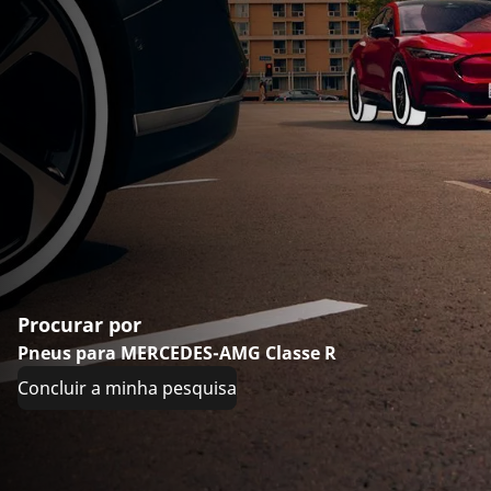
Procurar por
Pneus para MERCEDES-AMG Classe R
Concluir a minha pesquisa