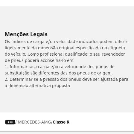
Menções Legais
Os índices de carga e/ou velocidade indicados podem diferir
ligeiramente da dimensão original especificada na etiqueta
do veículo. Como profissional qualificado, o seu revendedor
de pneus poderá aconselhá-lo em:
1. Informar se a carga e/ou a velocidade dos pneus de
substituição são diferentes das dos pneus de origem.
2. Determinar se a pressão dos pneus deve ser ajustada para
a dimensão alternativa proposta
/
MERCEDES-AMG
Classe R