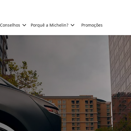
Conselhos
Porquê a Michelin?
Promoções