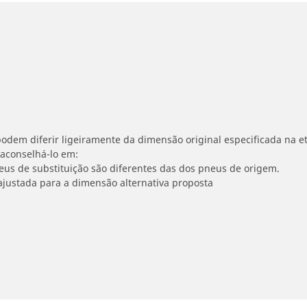
odem diferir ligeiramente da dimensão original especificada na et
 aconselhá-lo em:
neus de substituição são diferentes das dos pneus de origem.
ajustada para a dimensão alternativa proposta