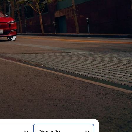
Dimensão