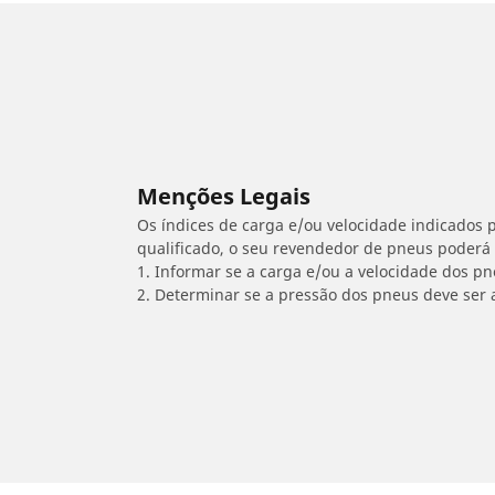
Menções Legais
Os índices de carga e/ou velocidade indicados p
qualificado, o seu revendedor de pneus poderá
1. Informar se a carga e/ou a velocidade dos p
2. Determinar se a pressão dos pneus deve ser 