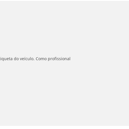
iqueta do veículo. Como profissional