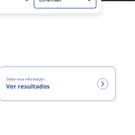
Saltar esta informação
Ver resultados