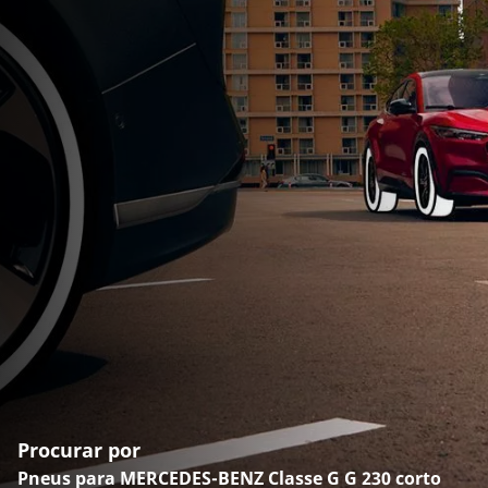
Procurar por
Pneus para MERCEDES-BENZ Classe G G 230 corto