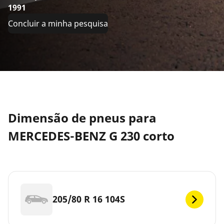
1991
Concluir a minha pesquisa
Dimensão de pneus para
MERCEDES-BENZ G 230 corto
205/80 R 16 104S