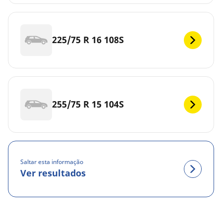
225/75 R 16 108S
255/75 R 15 104S
Saltar esta informação
Ver resultados