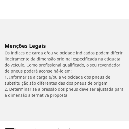
Menções Legais
Os índices de carga e/ou velocidade indicados podem diferir
ligeiramente da dimensão original especificada na etiqueta
do veículo. Como profissional qualificado, o seu revendedor
de pneus poderá aconselhá-lo em:
1. Informar se a carga e/ou a velocidade dos pneus de
substituição são diferentes das dos pneus de origem.
2. Determinar se a pressão dos pneus deve ser ajustada para
a dimensão alternativa proposta