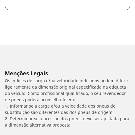
Menções Legais
Os índices de carga e/ou velocidade indicados podem diferir
ligeiramente da dimensão original especificada na etiqueta
do veículo. Como profissional qualificado, o seu revendedor
de pneus poderá aconselhá-lo em:
1. Informar se a carga e/ou a velocidade dos pneus de
substituição são diferentes das dos pneus de origem.
2. Determinar se a pressão dos pneus deve ser ajustada para
a dimensão alternativa proposta