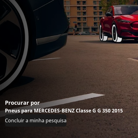
Procurar por
Pneus para MERCEDES-BENZ Classe G G 350 2015
Concluir a minha pesquisa