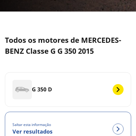
Todos os motores de MERCEDES-
BENZ Classe G G 350 2015
G 350 D
Saltar esta informação
Ver resultados