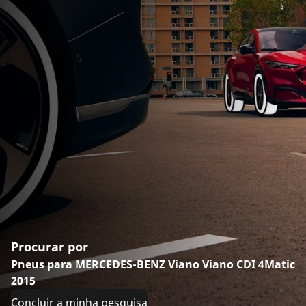
Procurar por
Pneus para MERCEDES-BENZ Viano Viano CDI 4Matic
2015
Concluir a minha pesquisa