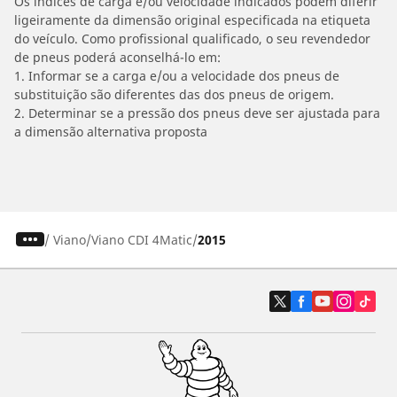
Os índices de carga e/ou velocidade indicados podem diferir
ligeiramente da dimensão original especificada na etiqueta
do veículo. Como profissional qualificado, o seu revendedor
de pneus poderá aconselhá-lo em:
1. Informar se a carga e/ou a velocidade dos pneus de
substituição são diferentes das dos pneus de origem.
2. Determinar se a pressão dos pneus deve ser ajustada para
a dimensão alternativa proposta
/
Viano
Viano CDI 4Matic
2015