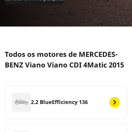
Todos os motores de MERCEDES-
BENZ Viano Viano CDI 4Matic 2015
2.2 BlueEfficiency 136