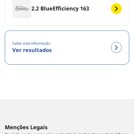
2.2 BlueEfficiency 163
Saltar esta informação
Ver resultados
Menções Legais