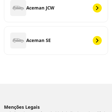
Aceman JCW
Aceman SE
Menções Legais