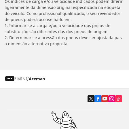
Os índices de carga e/ou velocidade indicados podem diferir
ligeiramente da dimensão original especificada na etiqueta
do veículo. Como profissional qualificado, o seu revendedor
de pneus poderá aconselhá-lo em:
1. Informar se a carga e/ou a velocidade dos pneus de
substituição são diferentes das dos pneus de origem.
2. Determinar se a pressão dos pneus deve ser ajustada para
a dimensão alternativa proposta
/
MINI
Aceman