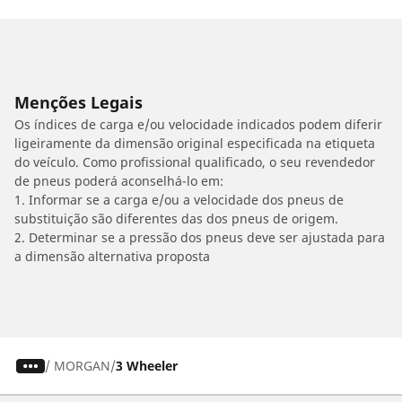
Menções Legais
Os índices de carga e/ou velocidade indicados podem diferir
ligeiramente da dimensão original especificada na etiqueta
do veículo. Como profissional qualificado, o seu revendedor
de pneus poderá aconselhá-lo em:
1. Informar se a carga e/ou a velocidade dos pneus de
substituição são diferentes das dos pneus de origem.
2. Determinar se a pressão dos pneus deve ser ajustada para
a dimensão alternativa proposta
/
MORGAN
3 Wheeler