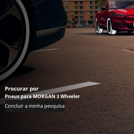
Procurar por
Pneus para MORGAN 3 Wheeler
Concluir a minha pesquisa