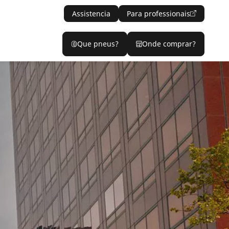
Assistencia
Para professionais
Que pneus?
Onde comprar?