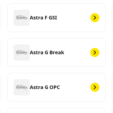
Astra F GSI
Astra G Break
Astra G OPC