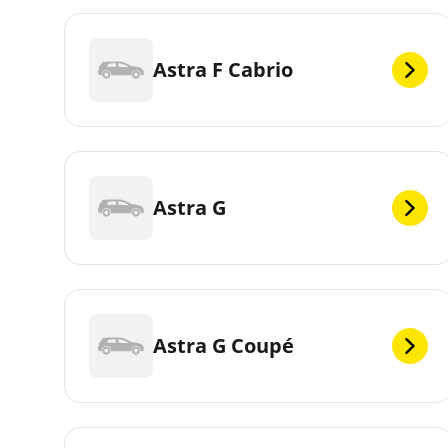
Astra F Cabrio
Astra G
Astra G Coupé