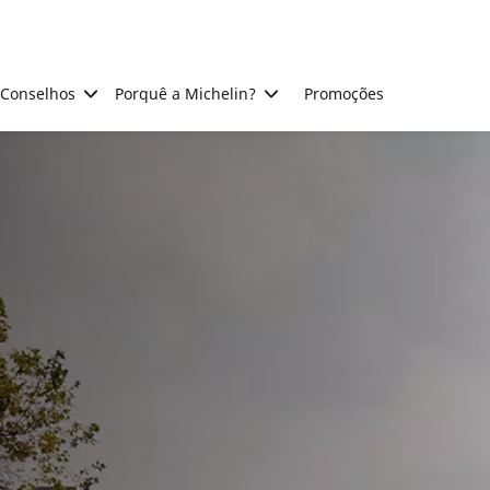
Conselhos
Porquê a Michelin?
Promoções