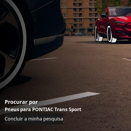
Procurar por
Pneus para PONTIAC Trans Sport
Concluir a minha pesquisa