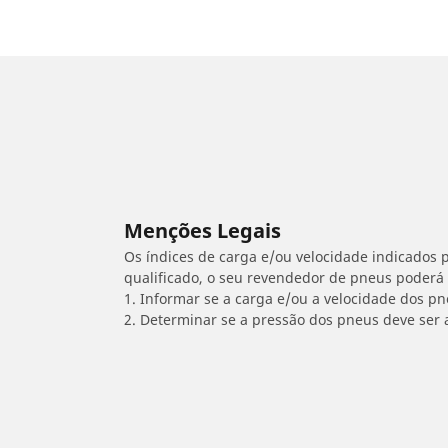
Menções Legais
Os índices de carga e/ou velocidade indicados p
qualificado, o seu revendedor de pneus poderá
1. Informar se a carga e/ou a velocidade dos p
2. Determinar se a pressão dos pneus deve ser 