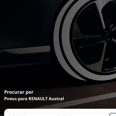
Procurar por
Pneus para RENAULT Austral