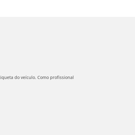
iqueta do veículo. Como profissional