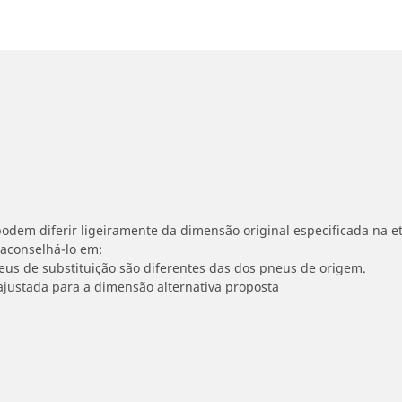
odem diferir ligeiramente da dimensão original especificada na et
 aconselhá-lo em:
neus de substituição são diferentes das dos pneus de origem.
ajustada para a dimensão alternativa proposta