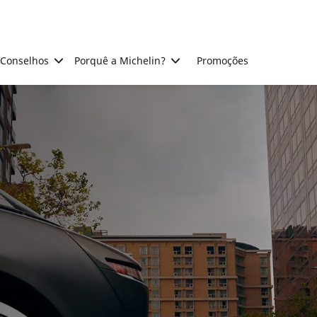
Conselhos
Porquê a Michelin?
Promoções