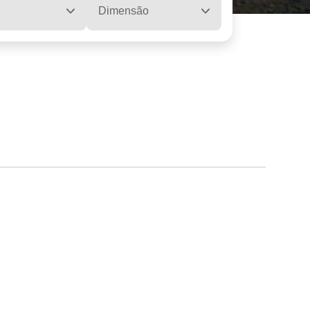
Dimensão