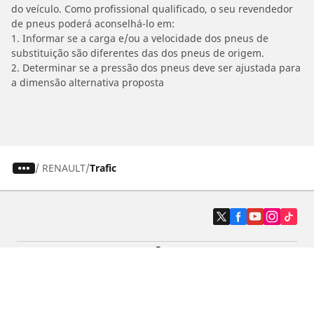
do veículo. Como profissional qualificado, o seu revendedor
de pneus poderá aconselhá-lo em:
1. Informar se a carga e/ou a velocidade dos pneus de
substituição são diferentes das dos pneus de origem.
2. Determinar se a pressão dos pneus deve ser ajustada para
a dimensão alternativa proposta
/
RENAULT
Trafic