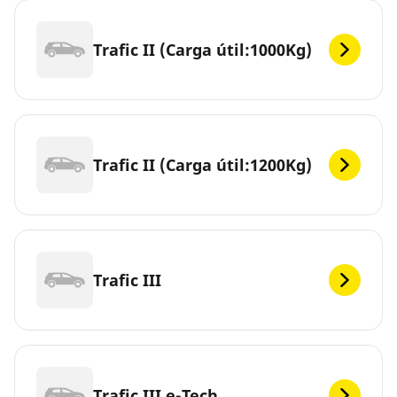
Trafic II (Carga útil:1000Kg)
Trafic II (Carga útil:1200Kg)
Trafic III
Trafic III e-Tech