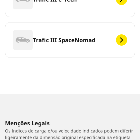
Trafic III SpaceNomad
Menções Legais
Os índices de carga e/ou velocidade indicados podem diferir
ligeiramente da dimensão original especificada na etiqueta