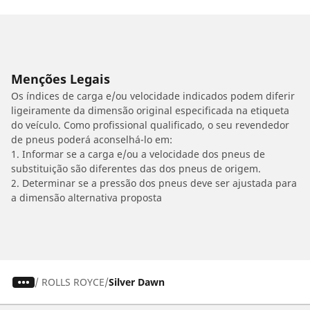
Menções Legais
Os índices de carga e/ou velocidade indicados podem diferir
ligeiramente da dimensão original especificada na etiqueta
do veículo. Como profissional qualificado, o seu revendedor
de pneus poderá aconselhá-lo em:
1. Informar se a carga e/ou a velocidade dos pneus de
substituição são diferentes das dos pneus de origem.
2. Determinar se a pressão dos pneus deve ser ajustada para
a dimensão alternativa proposta
/
ROLLS ROYCE
Silver Dawn