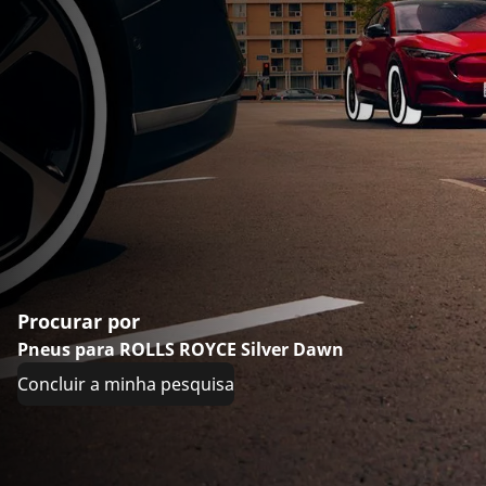
Procurar por
Pneus para ROLLS ROYCE Silver Dawn
Concluir a minha pesquisa