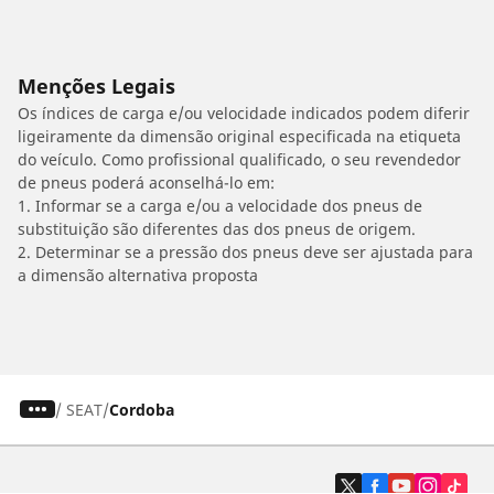
Menções Legais
Os índices de carga e/ou velocidade indicados podem diferir
ligeiramente da dimensão original especificada na etiqueta
do veículo. Como profissional qualificado, o seu revendedor
de pneus poderá aconselhá-lo em:
1. Informar se a carga e/ou a velocidade dos pneus de
substituição são diferentes das dos pneus de origem.
2. Determinar se a pressão dos pneus deve ser ajustada para
a dimensão alternativa proposta
/
SEAT
Cordoba