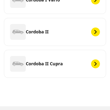
Cordoba II
Cordoba II Cupra