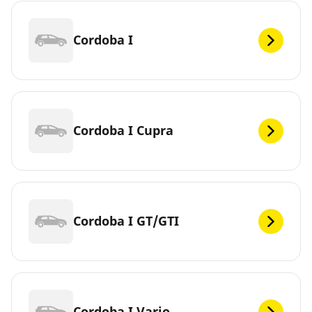
Cordoba I
Cordoba I Cupra
Cordoba I GT/GTI
Cordoba I Vario