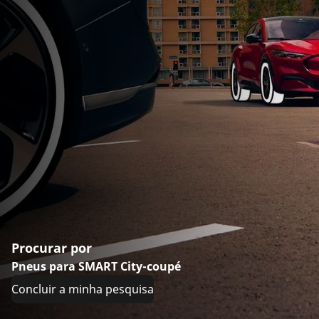
Procurar por
Pneus para SMART City-coupé
Concluir a minha pesquisa