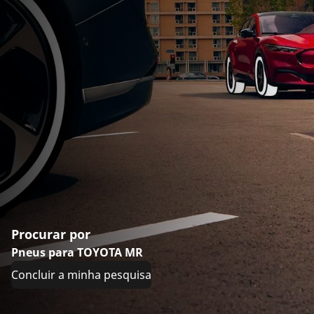
Procurar por
Pneus para TOYOTA MR
Concluir a minha pesquisa