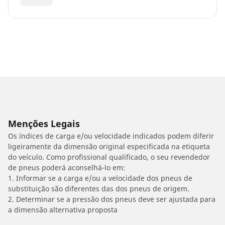
Menções Legais
Os índices de carga e/ou velocidade indicados podem diferir
ligeiramente da dimensão original especificada na etiqueta
do veículo. Como profissional qualificado, o seu revendedor
de pneus poderá aconselhá-lo em:
1. Informar se a carga e/ou a velocidade dos pneus de
substituição são diferentes das dos pneus de origem.
2. Determinar se a pressão dos pneus deve ser ajustada para
a dimensão alternativa proposta