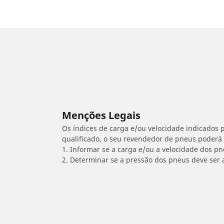
Menções Legais
Os índices de carga e/ou velocidade indicados p
qualificado, o seu revendedor de pneus poderá
1. Informar se a carga e/ou a velocidade dos p
2. Determinar se a pressão dos pneus deve ser 