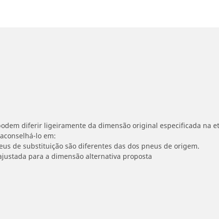
odem diferir ligeiramente da dimensão original especificada na et
 aconselhá-lo em:
neus de substituição são diferentes das dos pneus de origem.
ajustada para a dimensão alternativa proposta