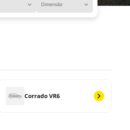
Dimensão
Corrado VR6