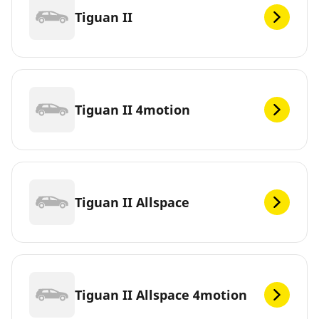
Tiguan II
Tiguan II 4motion
Tiguan II Allspace
Tiguan II Allspace 4motion