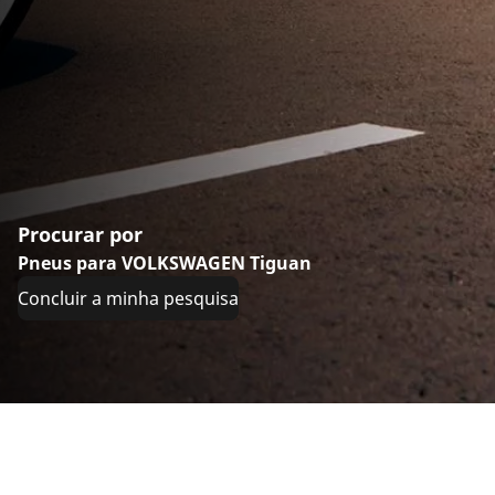
Procurar por
Pneus para VOLKSWAGEN Tiguan
Concluir a minha pesquisa