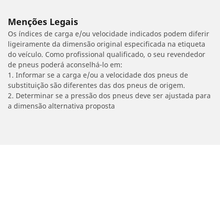
Menções Legais
Os índices de carga e/ou velocidade indicados podem diferir
ligeiramente da dimensão original especificada na etiqueta
do veículo. Como profissional qualificado, o seu revendedor
de pneus poderá aconselhá-lo em:
1. Informar se a carga e/ou a velocidade dos pneus de
substituição são diferentes das dos pneus de origem.
2. Determinar se a pressão dos pneus deve ser ajustada para
a dimensão alternativa proposta
/
VOLKSWAGEN
Tiguan