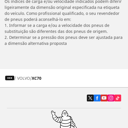
Os índices de carga e/ou velocidade indicados podem diferir
ligeiramente da dimensão original especificada na etiqueta
do veículo. Como profissional qualificado, o seu revendedor
de pneus poderá aconselhá-lo em:
1. Informar se a carga e/ou a velocidade dos pneus de
substituição são diferentes das dos pneus de origem.
2. Determinar se a pressão dos pneus deve ser ajustada para
a dimensão alternativa proposta
/
VOLVO
XC70