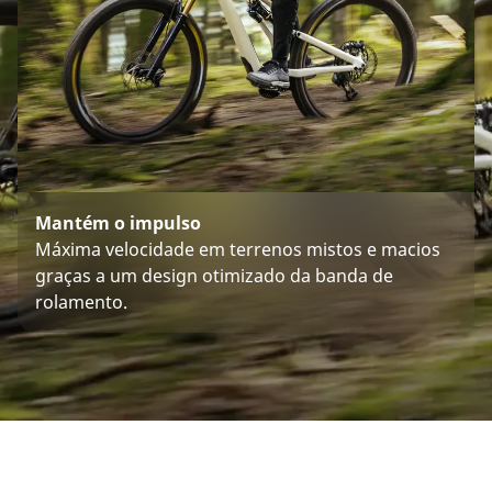
Mantém o impulso
Máxima velocidade em terrenos mistos e macios
graças a um design otimizado da banda de
rolamento.