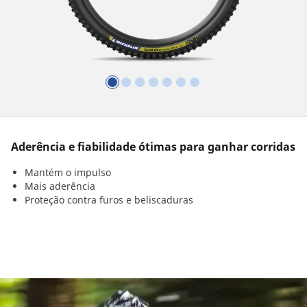
Aderência e fiabilidade ótimas para ganhar corridas
Mantém o impulso
Mais aderência
Proteção contra furos e beliscaduras