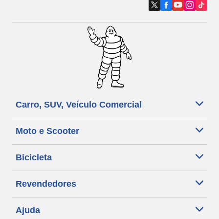
Carro, SUV, Veículo Comercial
Moto e Scooter
Bicicleta
Revendedores
Ajuda