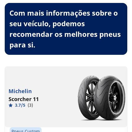
Com mais informações sobre o
seu veículo, podemos
recomendar os melhores pneus
para si.
Michelin
Scorcher 11
3.7/5
(3)
Pneus Custom