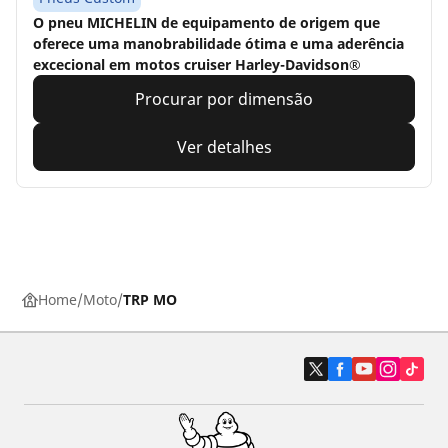
O pneu MICHELIN de equipamento de origem que
oferece uma manobrabilidade ótima e uma aderência
excecional em motos cruiser Harley-Davidson®
Procurar por dimensão
Ver detalhes
Home
Moto
TRP MO