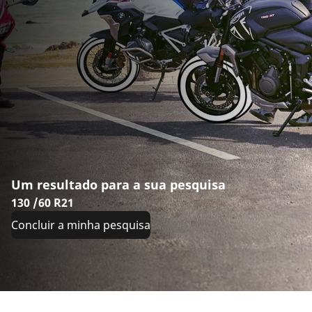
Um resultado para a sua pesquisa
130 /60 R21
Concluir a minha pesquisa