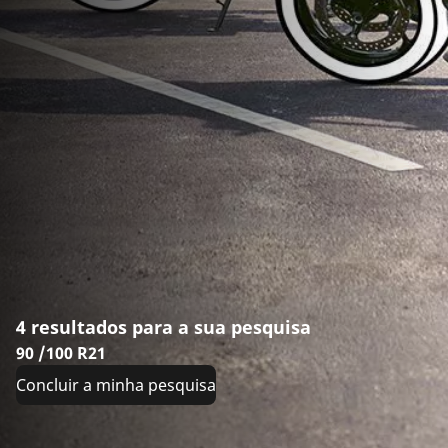
4 resultados para a sua pesquisa
90 /100 R21
Concluir a minha pesquisa