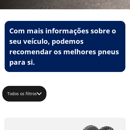
Com mais informações sobre o
seu veículo, podemos
recomendar os melhores pneus
para si.
Todos os filtros