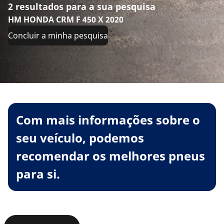
2 resultados para a sua pesquisa
HM HONDA CRM F 450 X 2020
Concluir a minha pesquisa
Com mais informações sobre o
seu veículo, podemos
recomendar os melhores pneus
para si.