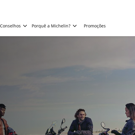
Conselhos
Porquê a Michelin?
Promoções