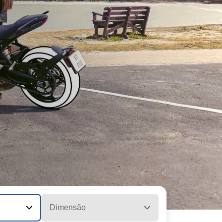
Dimensão