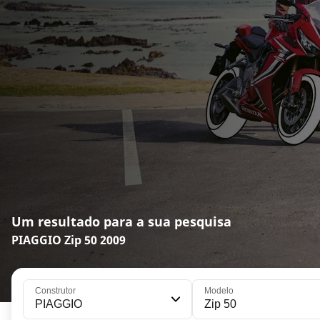
Um resultado para a sua pesquisa
PIAGGIO Zip 50 2009
Construtor
Modelo
PIAGGIO
Zip 50