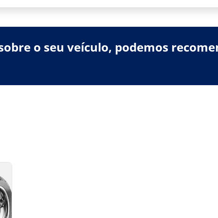
sobre o seu veículo, podemos recome