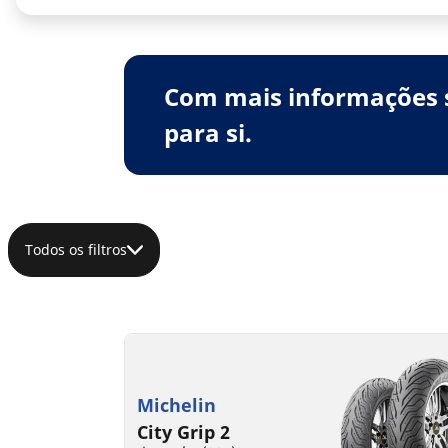
Com mais informações 
para si.
Todos os filtros
Michelin
City Grip 2