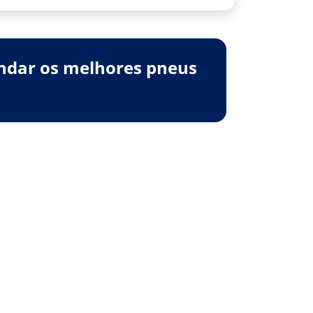
ndar os melhores pneus