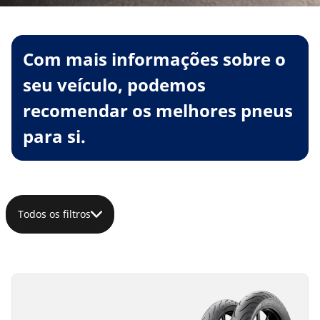
Com mais informações sobre o
seu veículo, podemos
recomendar os melhores pneus
para si.
Todos os filtros