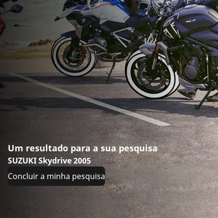
Um resultado para a sua pesquisa
SUZUKI Skydrive 2005
Concluir a minha pesquisa