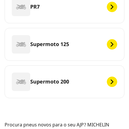
PR7
Supermoto 125
Supermoto 200
Procura pneus novos para o seu AJP? MICHELIN