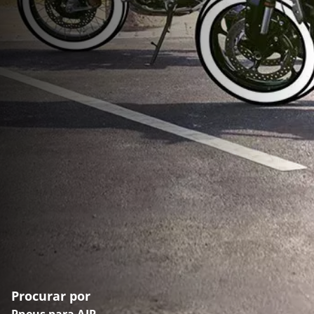
Procurar por