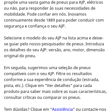
propõe uma vasta gama de pneus para AJP, elétricos
ou não, para responder às suas necessidades de
mobilidade. Pode confiar em nós. Inovamos
continuamente desde 1889 para poder conduzir com
segurança e confiança o seu AJP.
Selecione o modelo do seu AJP na lista acima e deixe-
se guiar pelo nosso pesquisador de pneus. Introduza
os detalhes do seu AJP: versão, ano, motor, dimensão
original do pneu.
Em seguida, sugerimos uma seleção de pneus
compatíveis com o seu AJP. Filtre os resultados
conforme a sua experiência de condução (estrada,
pista, etc.). Clique em “Ver detalhes“ para cada
produto para saber mais sobre as suas características,
consultar críticas ou comparar os pneus.
Tem dúvidas? Clique em “
Assistência
” ou contacte-nos