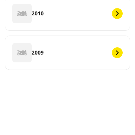
2010
2009
DEF