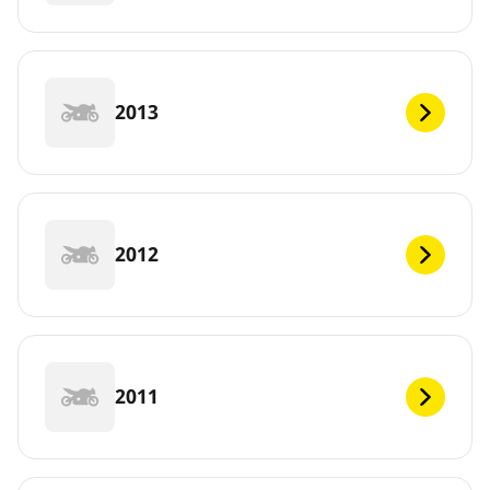
2013
2012
2011