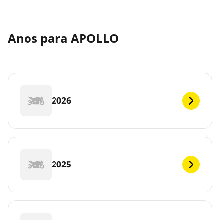
Anos para APOLLO
2026
2025