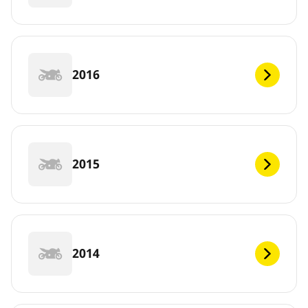
2016
2015
2014