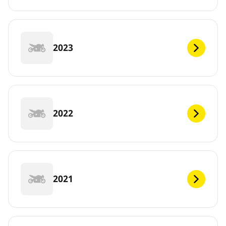
2023
2022
2021