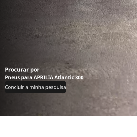
Procurar por
Pneus para APRILIA Atlantic 300
Concluir a minha pesquisa