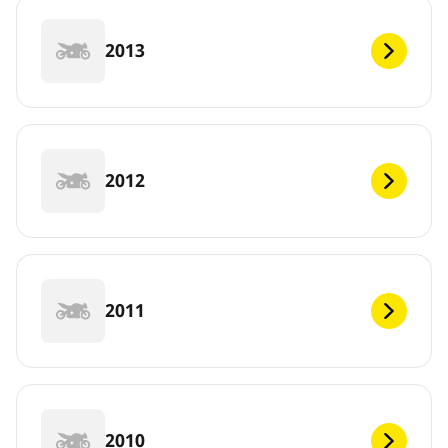
2013
2012
2011
2010