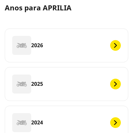
Anos para APRILIA
2026
2025
2024