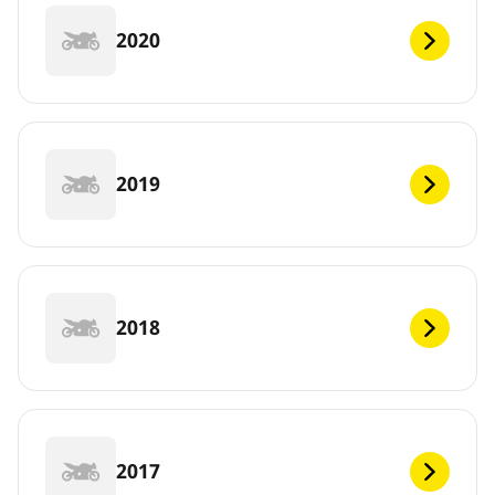
2020
2019
2018
2017