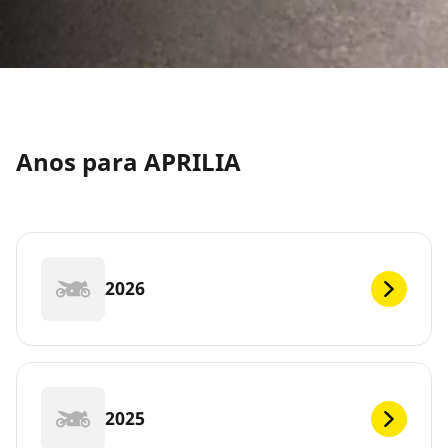
Anos para APRILIA
2026
2025