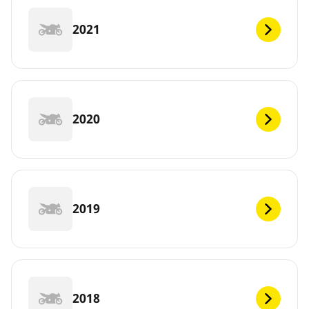
2021
2020
2019
2018