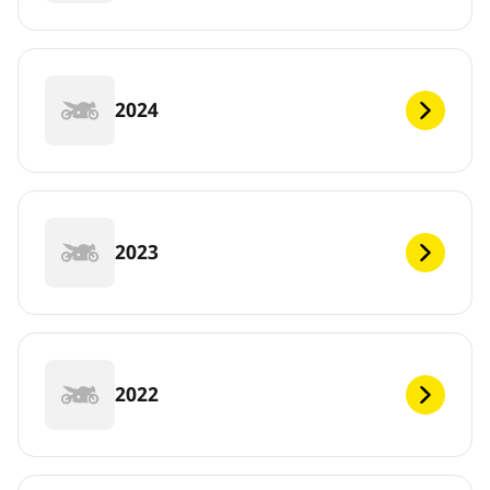
2024
2023
2022