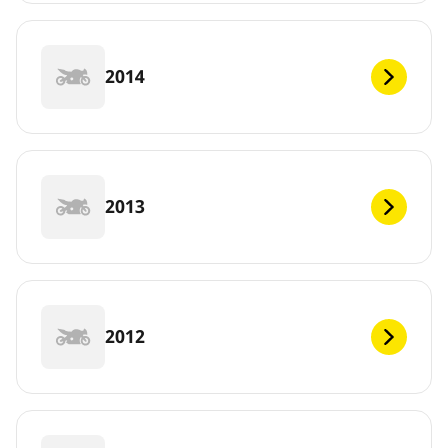
2014
2013
2012