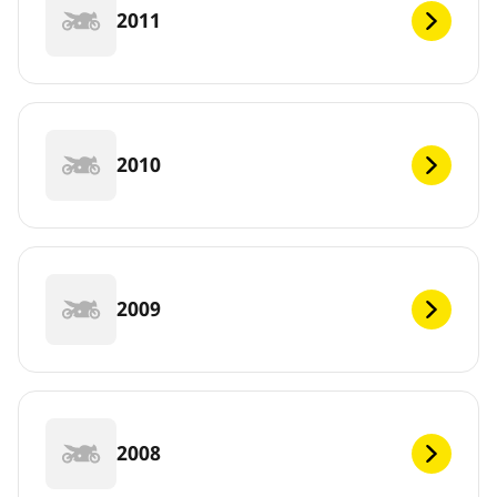
2011
2010
2009
2008