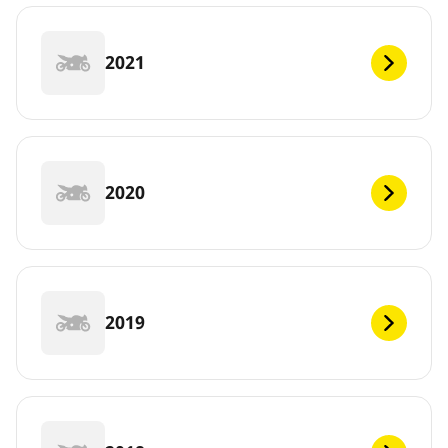
2021
2020
2019