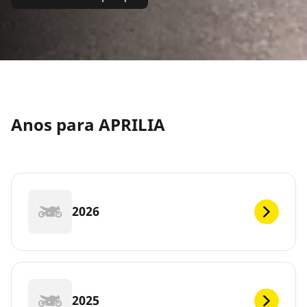
Anos para APRILIA
2026
2025