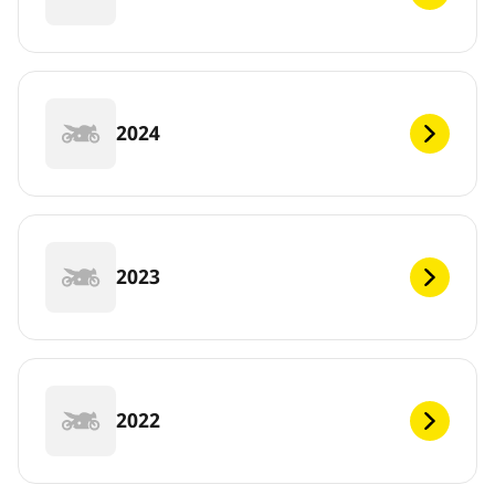
2024
2023
2022