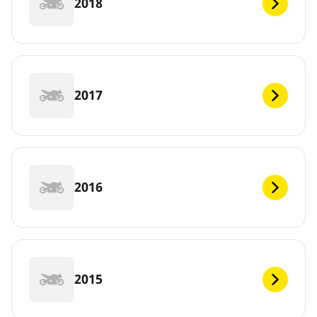
2018
2017
2016
2015