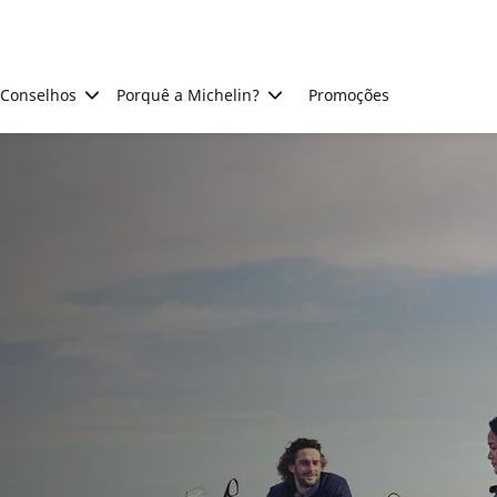
Conselhos
Porquê a Michelin?
Promoções