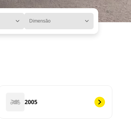
Dimensão
2005