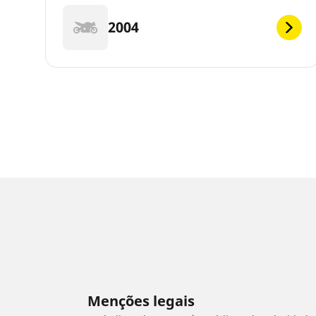
2004
Menções legais