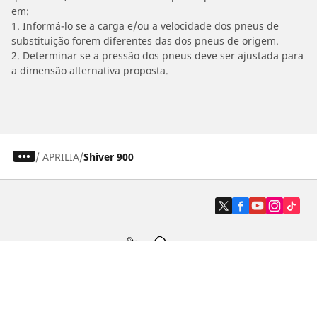
em:
1. Informá-lo se a carga e/ou a velocidade dos pneus de
substituição forem diferentes das dos pneus de origem.
2. Determinar se a pressão dos pneus deve ser ajustada para
a dimensão alternativa proposta.
/
APRILIA
Shiver 900