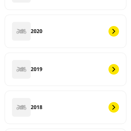
2020
2019
2018