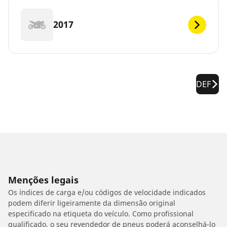
2017
DEF
Menções legais
Os índices de carga e/ou códigos de velocidade indicados
podem diferir ligeiramente da dimensão original
especificado na etiqueta do veículo. Como profissional
qualificado, o seu revendedor de pneus poderá aconselhá-lo