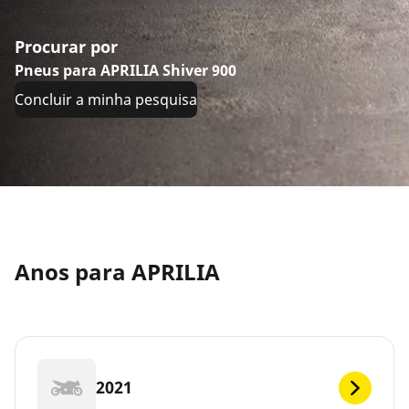
Procurar por
Pneus para APRILIA Shiver 900
Concluir a minha pesquisa
Anos para APRILIA
2021