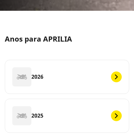
Anos para APRILIA
2026
2025