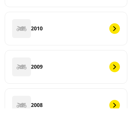
2010
2009
2008