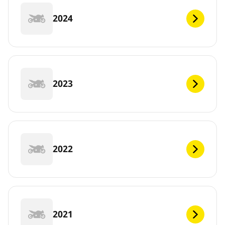
2024
2023
2022
2021