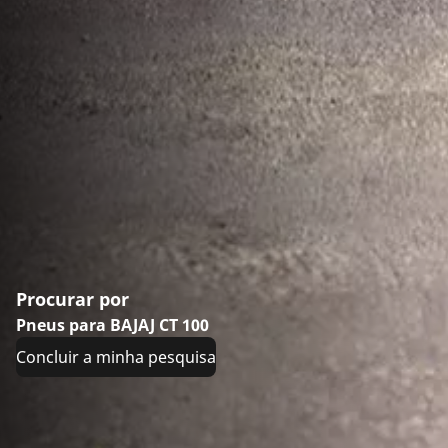
Procurar por
Pneus para BAJAJ CT 100
Concluir a minha pesquisa