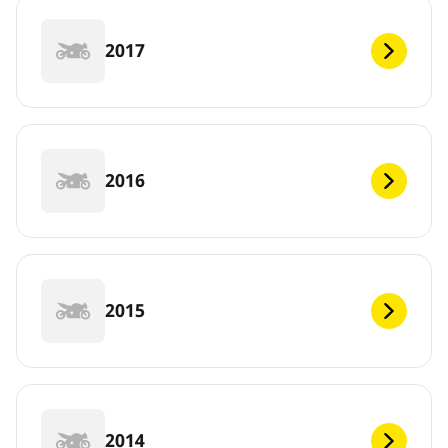
2017
2016
2015
2014