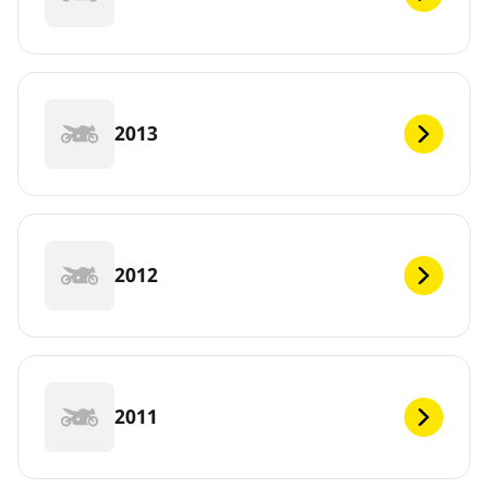
2013
2012
2011