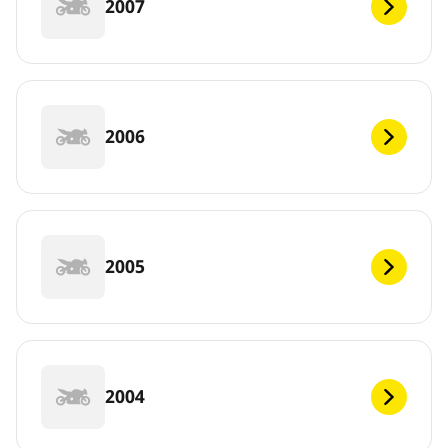
2007
2006
2005
2004