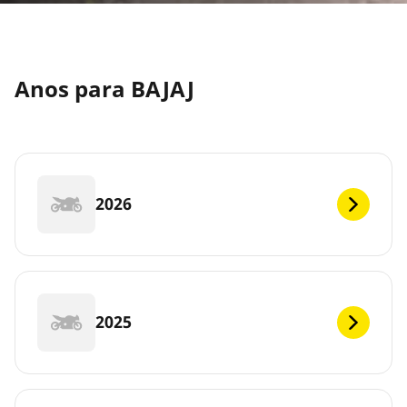
Anos para BAJAJ
2026
2025