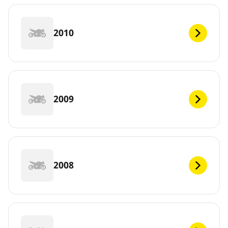
2010
2009
2008