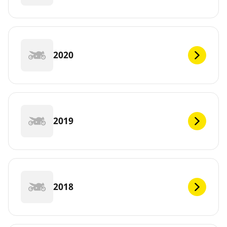
2020
2019
2018