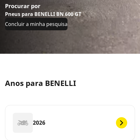
Procurar por
Pneus para BENELLI BN 600 GT
Concluir a minha pesquisa
Anos para BENELLI
2026