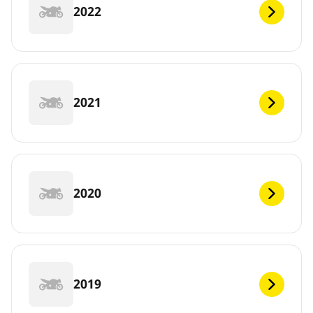
2022
2021
2020
2019