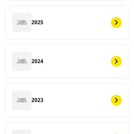
2025
2024
2023