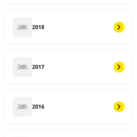
2018
2017
2016