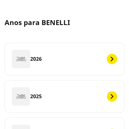
Anos para BENELLI
2026
2025