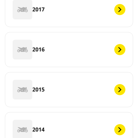
2017
2016
2015
2014