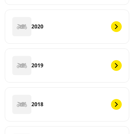
2020
2019
2018