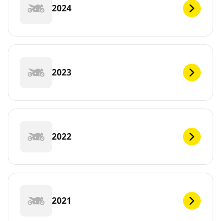
2024
2023
2022
2021