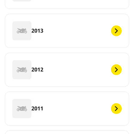
2013
2012
2011