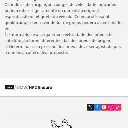
Os índices de carga e/ou códigos de velocidade indicados
podem diferir ligeiramente da dimensão original
especificado na etiqueta do veículo. Como profissional
qualificado, o seu revendedor de pneus poderá aconselhá-lo
em:
1. Informá-lo se a carga e/ou a velocidade dos pneus de
substituição forem diferentes das dos pneus de origem.
2. Determinar se a pressão dos pneus deve ser ajustada para
a dimensão alternativa proposta.
/
BMW
HP2 Enduro