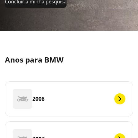
Concluir a minha pesquisa
Anos para BMW
2008