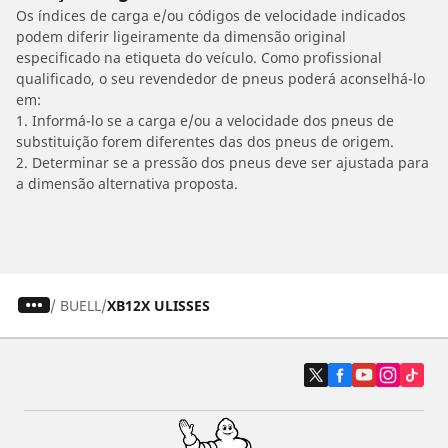
Os índices de carga e/ou códigos de velocidade indicados
podem diferir ligeiramente da dimensão original
especificado na etiqueta do veículo. Como profissional
qualificado, o seu revendedor de pneus poderá aconselhá-lo
em:
1. Informá-lo se a carga e/ou a velocidade dos pneus de
substituição forem diferentes das dos pneus de origem.
2. Determinar se a pressão dos pneus deve ser ajustada para
a dimensão alternativa proposta.
/
BUELL
XB12X ULISSES