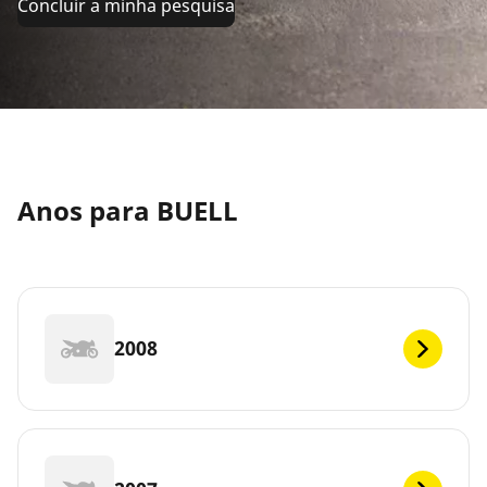
Concluir a minha pesquisa
Anos para BUELL
2008