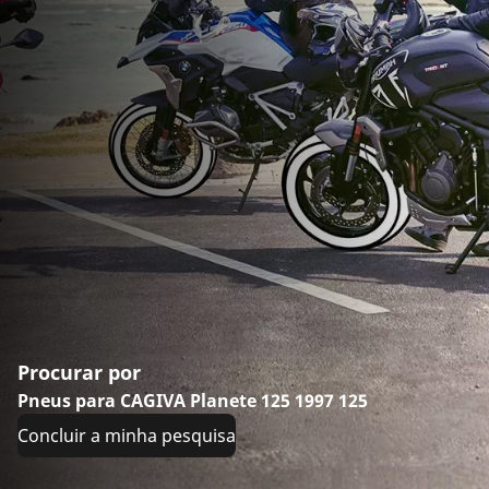
Procurar por
Pneus para CAGIVA Planete 125 1997 125
Concluir a minha pesquisa