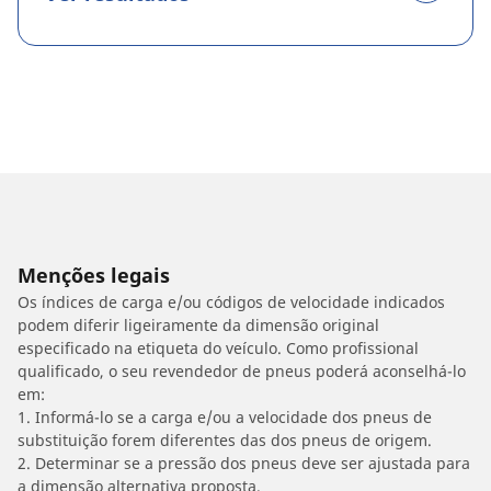
Menções legais
Os índices de carga e/ou códigos de velocidade indicados
podem diferir ligeiramente da dimensão original
especificado na etiqueta do veículo. Como profissional
qualificado, o seu revendedor de pneus poderá aconselhá-lo
em:
1. Informá-lo se a carga e/ou a velocidade dos pneus de
substituição forem diferentes das dos pneus de origem.
2. Determinar se a pressão dos pneus deve ser ajustada para
a dimensão alternativa proposta.