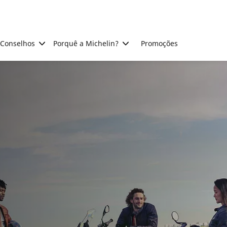
Conselhos
Porquê a Michelin?
Promoções