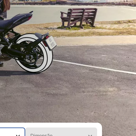
Dimensão