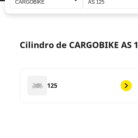
CARGOBIKE
AS 125
Cilindro de CARGOBIKE AS 12
125