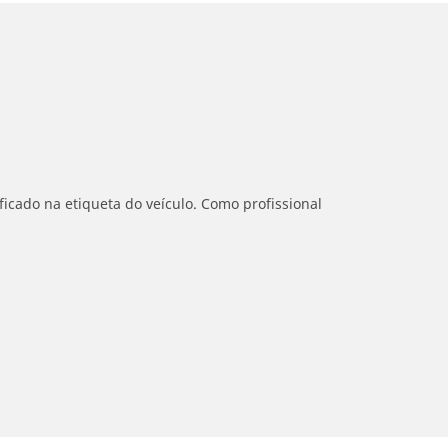
icado na etiqueta do veículo. Como profissional