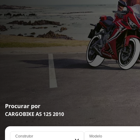
Procurar por
CARGOBIKE AS 125 2010
Construtor
Modelo