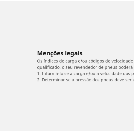
Menções legais
Os índices de carga e/ou códigos de velocidade 
qualificado, o seu revendedor de pneus poderá
1. Informá-lo se a carga e/ou a velocidade dos
2. Determinar se a pressão dos pneus deve ser 