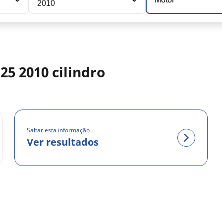
2010
5 2010 cilindro
Saltar esta informação
Ver resultados