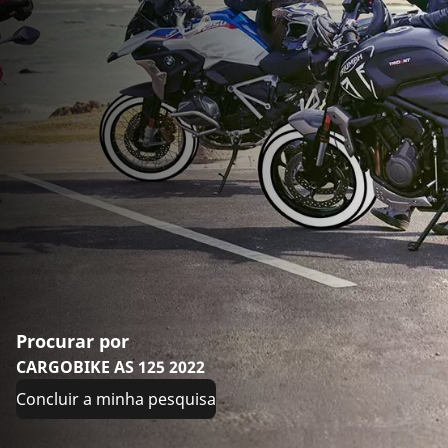
Procurar por
CARGOBIKE AS 125 2022
Concluir a minha pesquisa