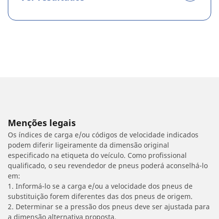
Menções legais
Os índices de carga e/ou códigos de velocidade indicados
podem diferir ligeiramente da dimensão original
especificado na etiqueta do veículo. Como profissional
qualificado, o seu revendedor de pneus poderá aconselhá-lo
em:
1. Informá-lo se a carga e/ou a velocidade dos pneus de
substituição forem diferentes das dos pneus de origem.
2. Determinar se a pressão dos pneus deve ser ajustada para
a dimensão alternativa proposta.