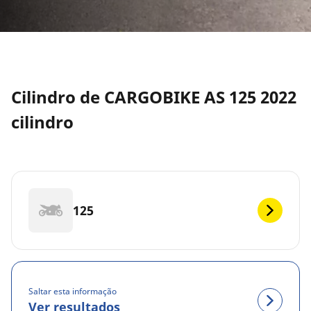
Cilindro de CARGOBIKE AS 125 2022
cilindro
125
Saltar esta informação
Ver resultados