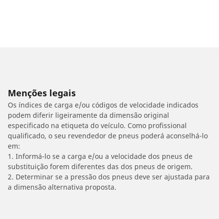
Menções legais
Os índices de carga e/ou códigos de velocidade indicados
podem diferir ligeiramente da dimensão original
especificado na etiqueta do veículo. Como profissional
qualificado, o seu revendedor de pneus poderá aconselhá-lo
em:
1. Informá-lo se a carga e/ou a velocidade dos pneus de
substituição forem diferentes das dos pneus de origem.
2. Determinar se a pressão dos pneus deve ser ajustada para
a dimensão alternativa proposta.