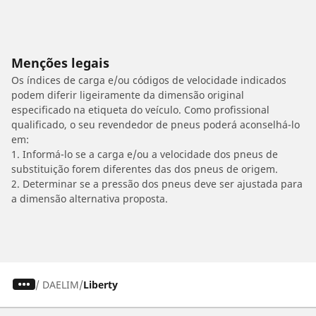
Menções legais
Os índices de carga e/ou códigos de velocidade indicados
podem diferir ligeiramente da dimensão original
especificado na etiqueta do veículo. Como profissional
qualificado, o seu revendedor de pneus poderá aconselhá-lo
em:
1. Informá-lo se a carga e/ou a velocidade dos pneus de
substituição forem diferentes das dos pneus de origem.
2. Determinar se a pressão dos pneus deve ser ajustada para
a dimensão alternativa proposta.
/
DAELIM
Liberty