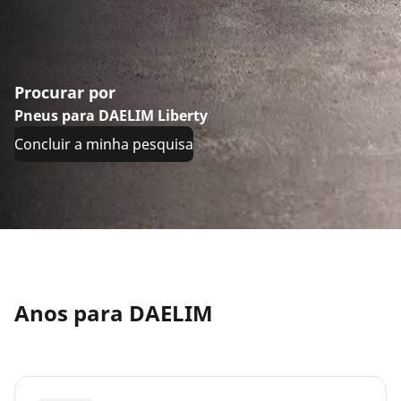
Procurar por
Pneus para DAELIM Liberty
Concluir a minha pesquisa
Anos para DAELIM