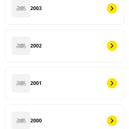
2003
2002
2001
2000