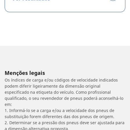
Menções legais
Os índices de carga e/ou códigos de velocidade indicados
podem diferir ligeiramente da dimensão original
especificado na etiqueta do veículo. Como profissional
qualificado, o seu revendedor de pneus poderá aconselhá-lo
em:
1. Informá-lo se a carga e/ou a velocidade dos pneus de
substituição forem diferentes das dos pneus de origem.
2. Determinar se a pressão dos pneus deve ser ajustada para
a dimensão alternativa proposta.