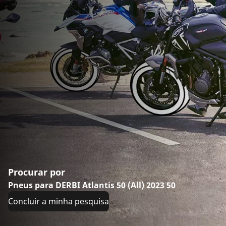
Procurar por
Pneus para DERBI Atlantis 50 (All) 2023 50
Concluir a minha pesquisa