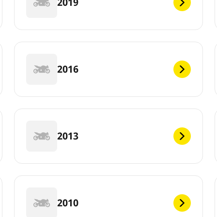
2019
2016
2013
2010