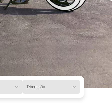
Dimensão