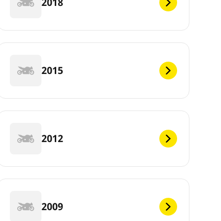
2018
2015
2012
2009