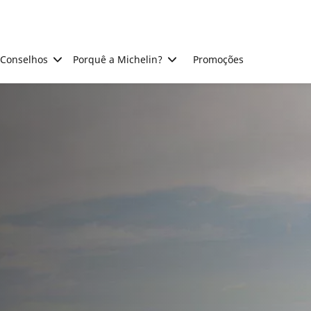
Conselhos
Porquê a Michelin?
Promoções