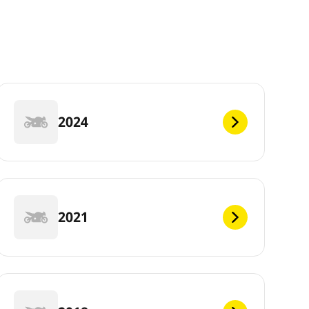
2024
2021