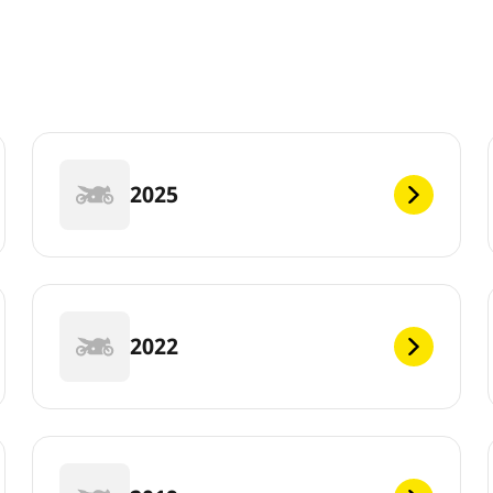
2025
2022