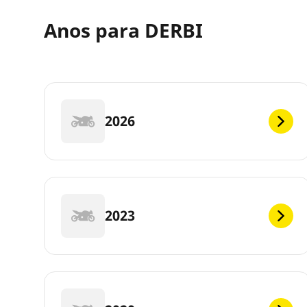
Anos para DERBI
2026
2023