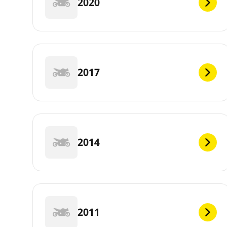
2020
2017
2014
2011