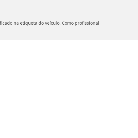
icado na etiqueta do veículo. Como profissional