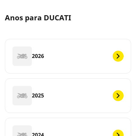
Anos para DUCATI
2026
2025
2024