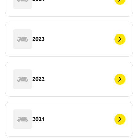
2023
2022
2021