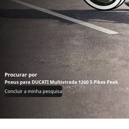
Procurar por
Pneus para DUCATI Multistrada 1260 S Pikes Peak
Concluir a minha pesquisa