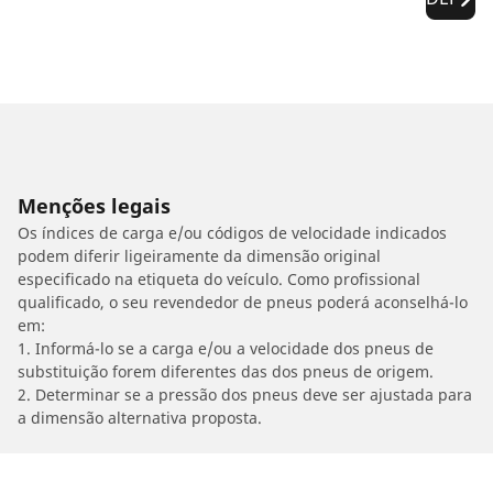
Menções legais
Os índices de carga e/ou códigos de velocidade indicados
podem diferir ligeiramente da dimensão original
especificado na etiqueta do veículo. Como profissional
qualificado, o seu revendedor de pneus poderá aconselhá-lo
em:
1. Informá-lo se a carga e/ou a velocidade dos pneus de
substituição forem diferentes das dos pneus de origem.
2. Determinar se a pressão dos pneus deve ser ajustada para
a dimensão alternativa proposta.