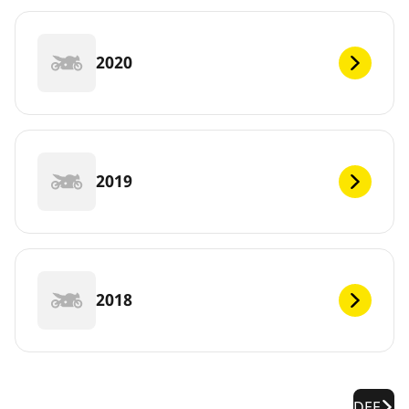
2020
2019
2018
DEF