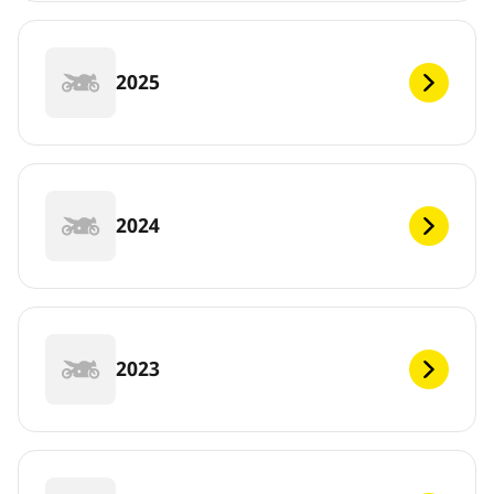
2025
2024
2023