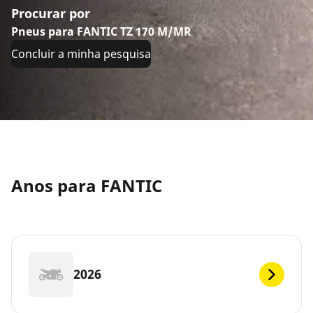
Procurar por
Pneus para FANTIC TZ 170 M/MR
Concluir a minha pesquisa
Anos para FANTIC
2026