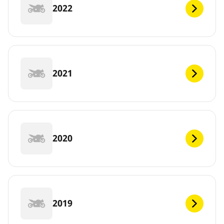
2022
2021
2020
2019