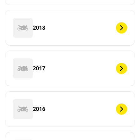
2018
2017
2016